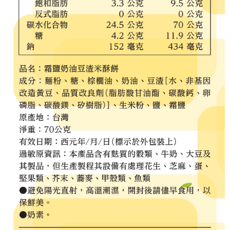
每筆NT$65，滿NT$1,000(含以上)免運費
宅配
每筆NT$150，滿NT$2,000(含以上)免運費
無印良品門市自取
免運費