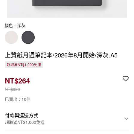
顏色：深灰
上質紙月週筆記本/2026年8月開始/深灰.A5
超取滿NT$1,000免運
NT$264
NT$330
已賣出：10件
付款與運送方式
超取滿NT$1,000免運
付款方式