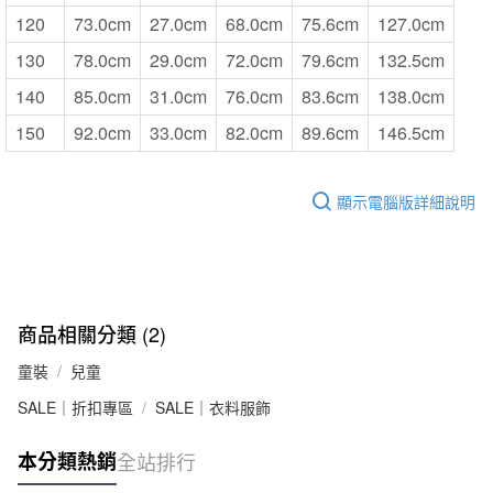
120
73.0cm
27.0cm
68.0cm
75.6cm
127.0cm
130
78.0cm
29.0cm
72.0cm
79.6cm
132.5cm
140
85.0cm
31.0cm
76.0cm
83.6cm
138.0cm
150
92.0cm
33.0cm
82.0cm
89.6cm
146.5cm
顯示電腦版詳細說明
商品相關分類 (2)
童裝
兒童
SALE｜折扣專區
SALE｜衣料服飾
本分類熱銷
全站排行