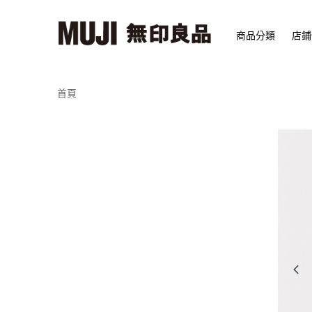
商品分類
店鋪
首頁