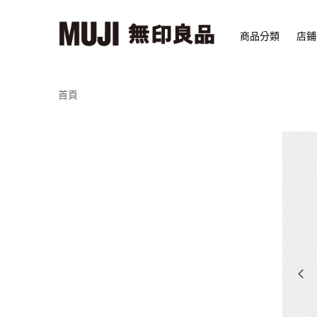
商品分類
店鋪
首頁