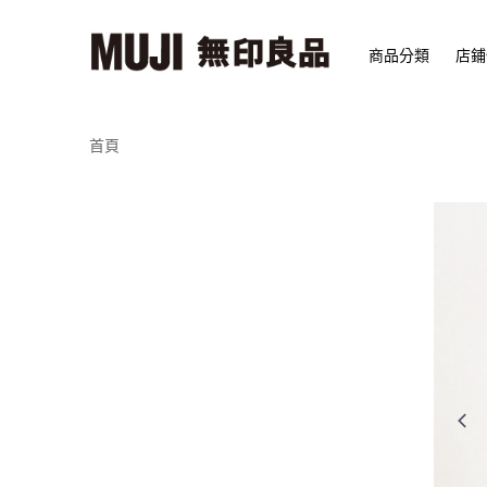
商品分類
店鋪
首頁