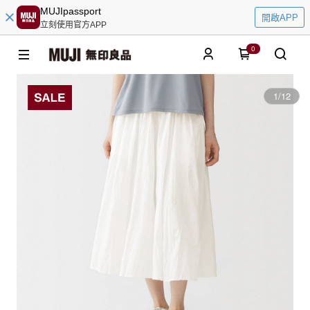
MUJIpassport
開啟APP
立刻使用官方APP
0
1
/
12