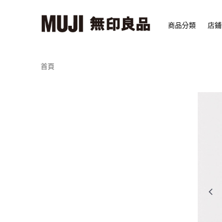
商品分類
店鋪
首頁