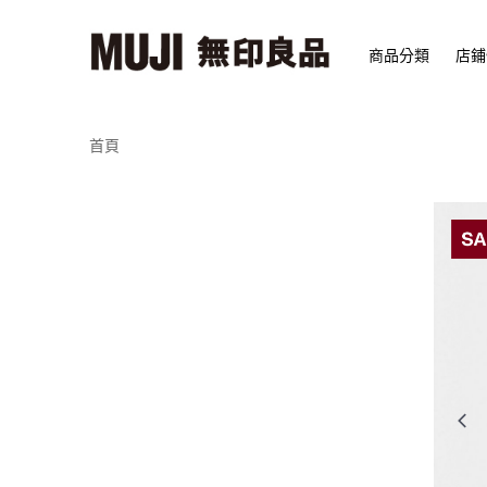
商品分類
店鋪
首頁