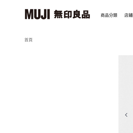
商品分類
店鋪
首頁