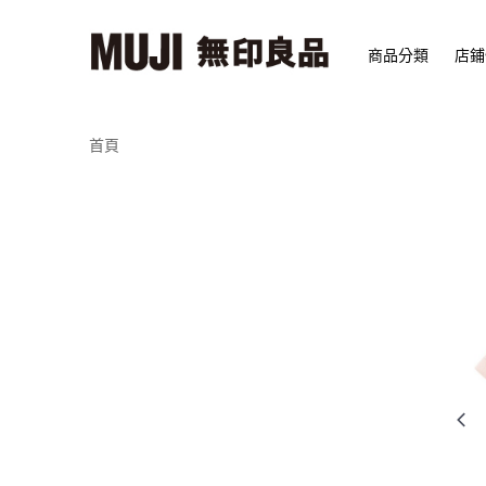
商品分類
店鋪
首頁