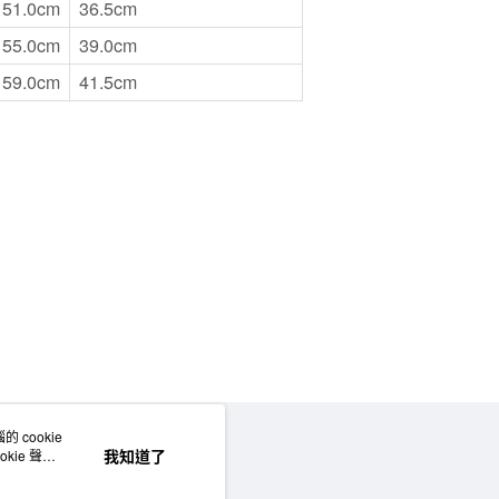
51.0cm
36.5cm
55.0cm
39.0cm
59.0cm
41.5cm
 cookie
網站地圖
我知道了
kie 聲明