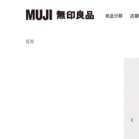
商品分類
店鋪
首頁