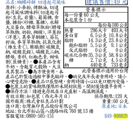
每筆NT$65，滿NT$1,000(含以上)免運費
宅配
每筆NT$150，滿NT$2,000(含以上)免運費
無印良品門市自取
免運費