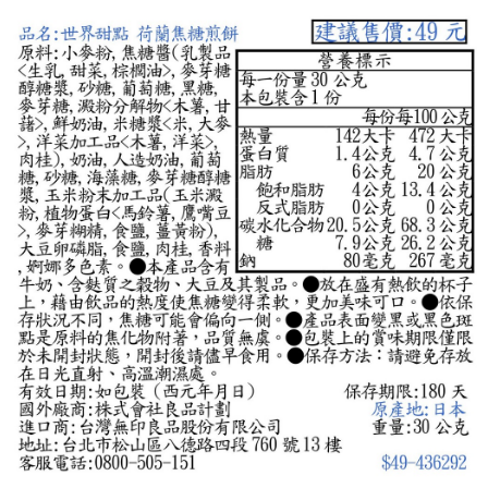
每筆NT$65，滿NT$1,000(含以上)免運費
宅配
每筆NT$150，滿NT$2,000(含以上)免運費
無印良品門市自取
免運費