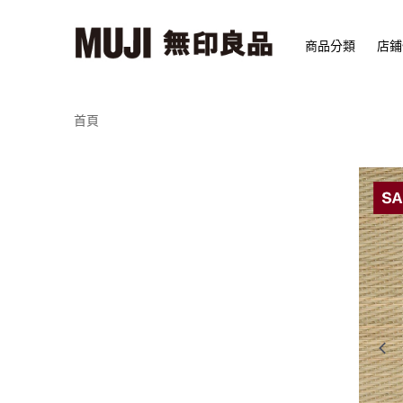
商品分類
店鋪
首頁