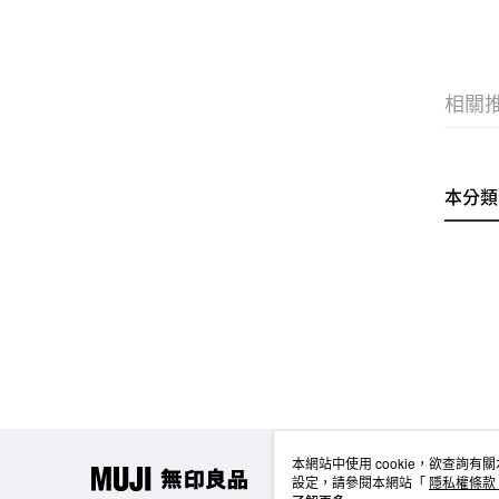
相關
本分類
本網站中使用 cookie，欲查詢有關
設定，請參閱本網站「
隱私權條款