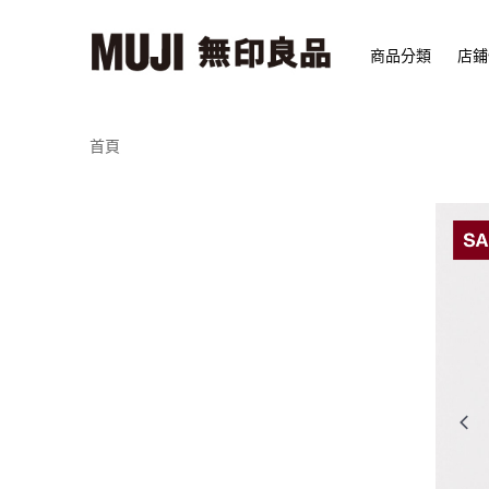
商品分類
店鋪
首頁