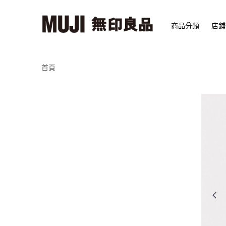
商品分類
店鋪
首頁