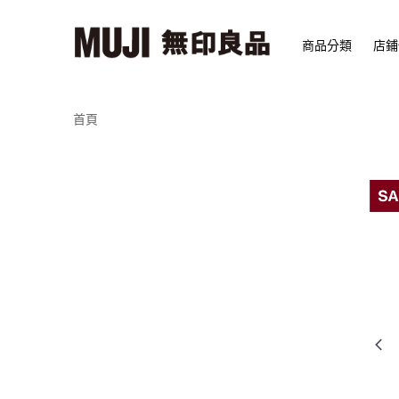
商品分類
店鋪
首頁