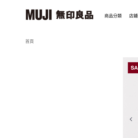
商品分類
店鋪
首頁