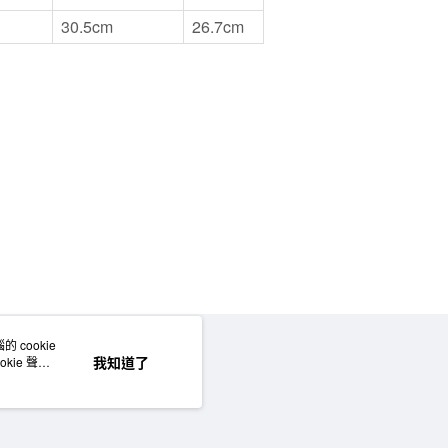
30.5cm
26.7cm
 cookie
網站地圖
我知道了
kie 聲明