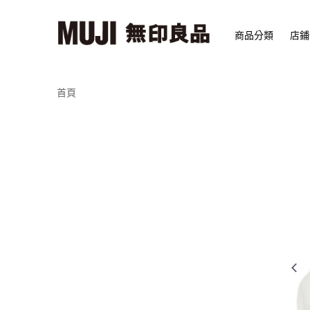
商品分類
店鋪
首頁