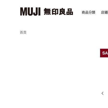
商品分類
店鋪
首頁