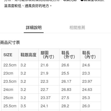
溫濕度較低、通風良好的地方。
詳細說明
相關推薦
商品尺寸表
腳圍
鞋長
鞋長
SIZE
鞋跟高度
（內寸）
（外寸）
（內寸）
22.5cm
3.2
21.6
26.6
24.6
23cm
3.2
21.9
25.5
23.3
23.5cm
3.2
22.3
26.17
23.97
24cm
3.2
22.7
26.83
24.63
25cm
3.2
23.37
27.5
25.3
25.5cm
3.5
24.1
28.2
26.0