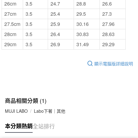
26cm
3.5
24.7
28.8
26.6
27cm
3.5
25.4
29.5
27.3
27.5cm
3.5
25.9
30.16
27.96
28cm
3.5
26.4
30.83
28.63
29cm
3.5
26.9
31.49
29.29
顯示電腦版詳細說明
商品相關分類 (1)
MUJI LABO
Labo下著｜其他
本分類熱銷
全站排行