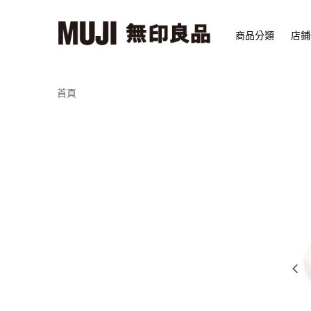
商品分類
店鋪
首頁