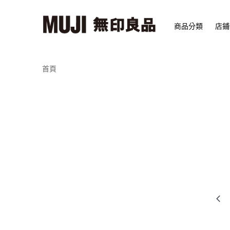
商品分類
店鋪
首頁