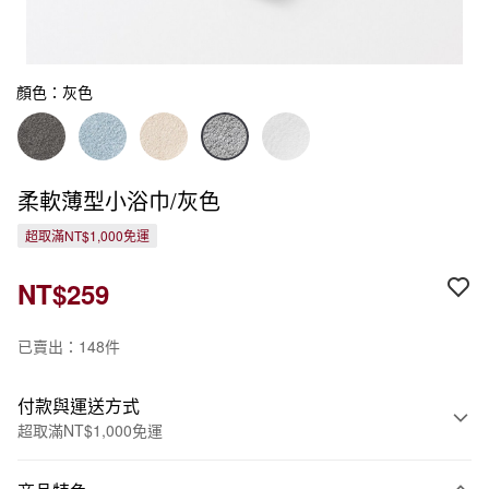
顏色：灰色
柔軟薄型小浴巾/灰色
超取滿NT$1,000免運
NT$259
已賣出：148件
付款與運送方式
超取滿NT$1,000免運
付款方式