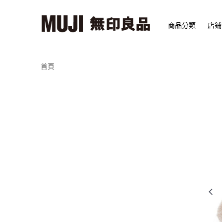
商品分類
店鋪
首頁