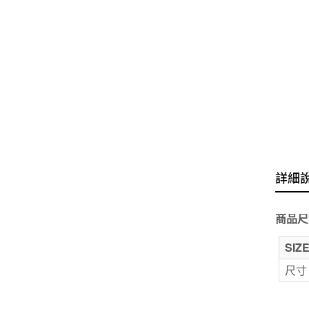
詳細
商品尺
SIZ
尺寸