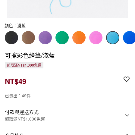
顏色：淺藍
可擦彩色繪筆/淺藍
超取滿NT$1,000免運
NT$49
已賣出：49件
付款與運送方式
超取滿NT$1,000免運
付款方式