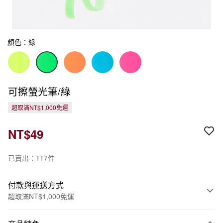
顏色：綠
可擦螢光筆/綠
超取滿NT$1,000免運
NT$49
已賣出：117件
付款與運送方式
超取滿NT$1,000免運
付款方式