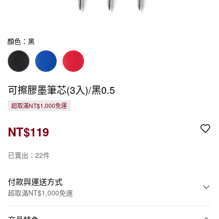
顏色：黑
可擦膠墨筆芯(3入)/黑0.5
超取滿NT$1,000免運
NT$119
已賣出：22件
付款與運送方式
超取滿NT$1,000免運
付款方式