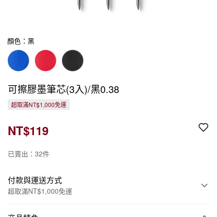
顏色：黑
可擦膠墨筆芯(3入)/黑0.38
超取滿NT$1,000免運
NT$119
已賣出：32件
付款與運送方式
超取滿NT$1,000免運
付款方式