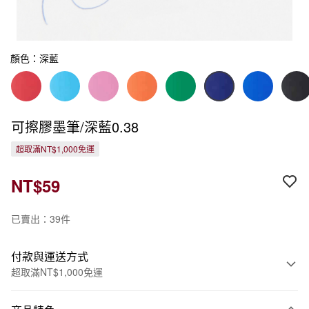
顏色：深藍
可擦膠墨筆/深藍0.38
超取滿NT$1,000免運
NT$59
已賣出：39件
付款與運送方式
超取滿NT$1,000免運
付款方式