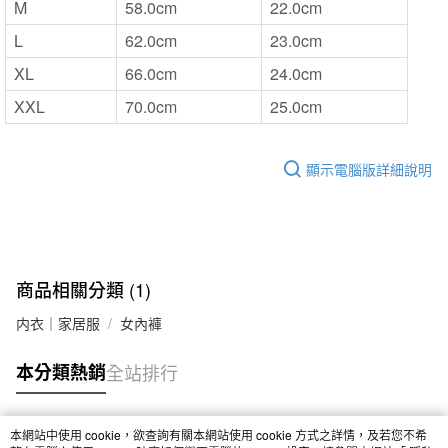
M
58.0cm
22.0cm
L
62.0cm
23.0cm
XL
66.0cm
24.0cm
XXL
70.0cm
25.0cm
顯示電腦版詳細說明
商品相關分類 (1)
内衣｜家居服
女內褲
本分類熱銷
全站排行
本網站中使用 cookie，欲查詢有關本網站使用 cookie 方式之詳情，及若您不希