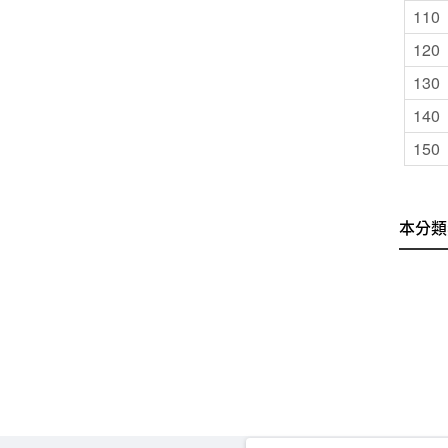
110
120
130
140
150
本分類