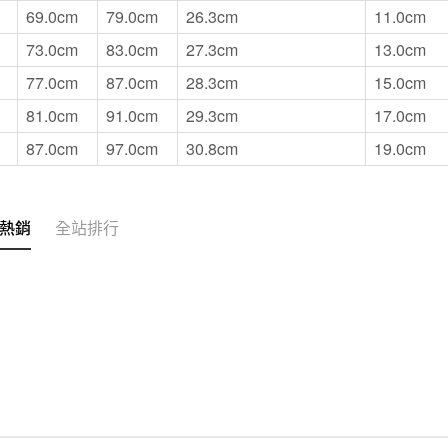
69.0cm
79.0cm
26.3cm
11.0cm
73.0cm
83.0cm
27.3cm
13.0cm
77.0cm
87.0cm
28.3cm
15.0cm
81.0cm
91.0cm
29.3cm
17.0cm
87.0cm
97.0cm
30.8cm
19.0cm
熱銷
全站排行