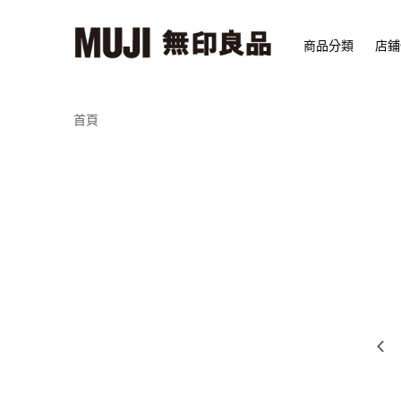
商品分類
店鋪
首頁