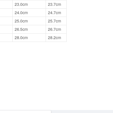
23.0cm
23.7cm
24.0cm
24.7cm
25.0cm
25.7cm
26.5cm
26.7cm
28.0cm
28.2cm