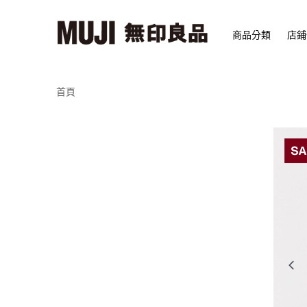
商品分類
店鋪
首頁