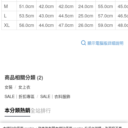
M
51.0cm
42.0cm
42.0cm
24.0cm
55.0cm
45.0
L
53.5cm
43.0cm
44.5cm
25.0cm
57.0cm
46.5
XL
56.0cm
44.0cm
47.0cm
26.0cm
59.0cm
48.0
顯示電腦版詳細說明
商品相關分類 (2)
女裝
女上衣
SALE｜折扣專區
SALE｜衣料服飾
本分類熱銷
全站排行