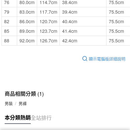
76
80.0cm
114.7cm
38.4cm
75.5cm
79
83.0cm
117.7cm
39.4cm
75.5cm
82
86.0cm
120.7cm
40.4cm
75.5cm
85
89.0cm
123.7cm
41.4cm
75.5cm
88
92.0cm
126.7cm
42.4cm
75.5cm
顯示電腦版詳細說明
商品相關分類 (1)
男裝
男褲
本分類熱銷
全站排行