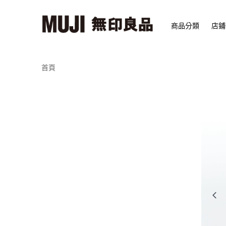
商品分類
店鋪
首頁