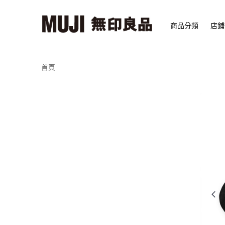
商品分類
店鋪
首頁