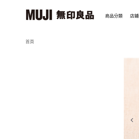
商品分類
店鋪
首頁