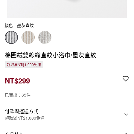
顏色：墨灰直紋
棉圈絨雙線織直紋小浴巾/墨灰直紋
超取滿NT$1,000免運
NT$299
已賣出：65件
付款與運送方式
超取滿NT$1,000免運
付款方式