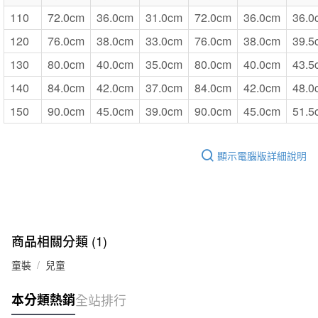
110
72.0cm
36.0cm
31.0cm
72.0cm
36.0cm
36.0
120
76.0cm
38.0cm
33.0cm
76.0cm
38.0cm
39.5
130
80.0cm
40.0cm
35.0cm
80.0cm
40.0cm
43.5
140
84.0cm
42.0cm
37.0cm
84.0cm
42.0cm
48.0
150
90.0cm
45.0cm
39.0cm
90.0cm
45.0cm
51.5
顯示電腦版詳細說明
商品相關分類 (1)
童裝
兒童
本分類熱銷
全站排行