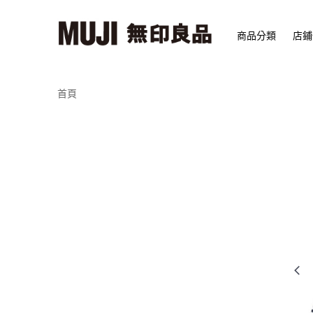
商品分類
店鋪
首頁