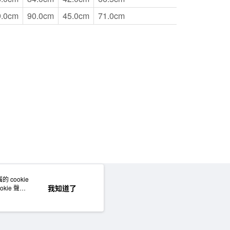
9.0cm
90.0cm
45.0cm
71.0cm
 cookie
網站地圖
我知道了
kie 聲明