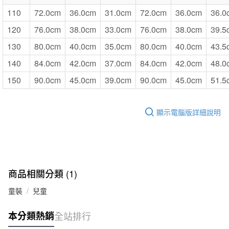
110
72.0cm
36.0cm
31.0cm
72.0cm
36.0cm
36.0
120
76.0cm
38.0cm
33.0cm
76.0cm
38.0cm
39.5
130
80.0cm
40.0cm
35.0cm
80.0cm
40.0cm
43.5
140
84.0cm
42.0cm
37.0cm
84.0cm
42.0cm
48.0
150
90.0cm
45.0cm
39.0cm
90.0cm
45.0cm
51.5
顯示電腦版詳細說明
商品相關分類 (1)
童裝
兒童
本分類熱銷
全站排行