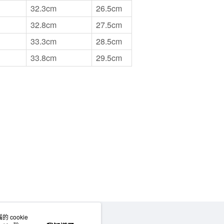
32.3cm
26.5cm
32.8cm
27.5cm
33.3cm
28.5cm
33.8cm
29.5cm
 cookie
網站地圖