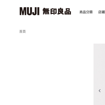
商品分類
店鋪
首頁