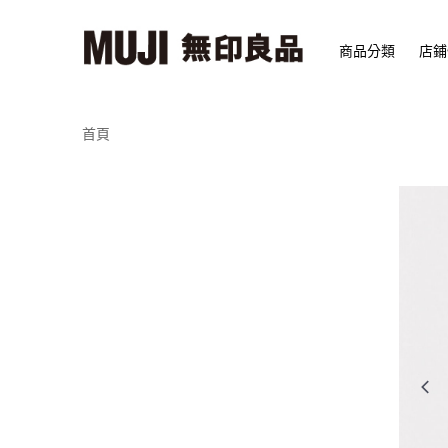
商品分類
店鋪
首頁