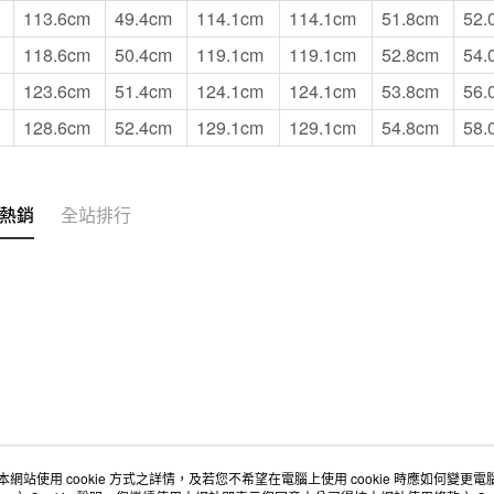
113.6cm
49.4cm
114.1cm
114.1cm
51.8cm
52.
118.6cm
50.4cm
119.1cm
119.1cm
52.8cm
54.
123.6cm
51.4cm
124.1cm
124.1cm
53.8cm
56.
128.6cm
52.4cm
129.1cm
129.1cm
54.8cm
58.
熱銷
全站排行
本網站使用 cookie 方式之詳情，及若您不希望在電腦上使用 cookie 時應如何變更電腦的
店舖情報
空間改造企劃服務
會員服務