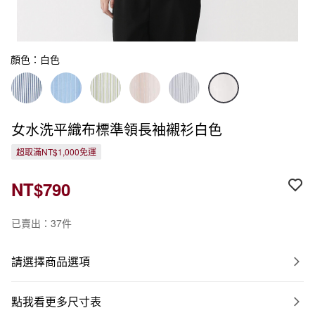
顏色：白色
女水洗平織布標準領長袖襯衫白色
超取滿NT$1,000免運
NT$790
已賣出：37件
請選擇商品選項
點我看更多尺寸表