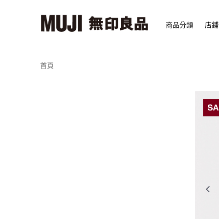
商品分類
店鋪
首頁