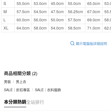
S
55.0cm
53.0cm
45.0cm
55.0cm
65.0cm
53.
M
57.5cm
54.5cm
47.5cm
56.25cm
67.0cm
55.
L
60.0cm
56.0cm
50.0cm
57.5cm
69.0cm
58.
XL
64.0cm
58.0cm
54.0cm
58.5cm
71.0cm
62.
顯示電腦版詳細說明
商品相關分類 (2)
男裝
男上衣
SALE｜折扣專區
SALE｜衣料服飾
本分類熱銷
全站排行