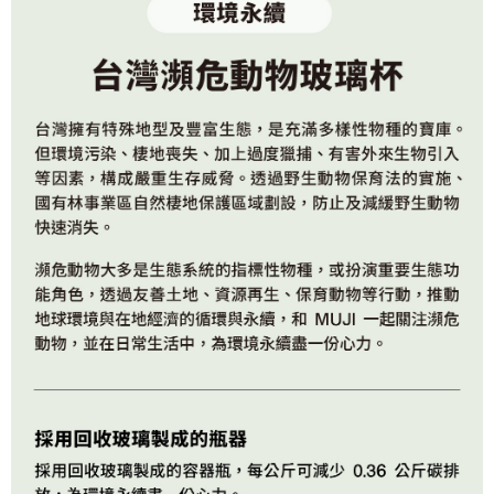
每筆NT$65，滿NT$1,000(含以上)免運費
宅配
每筆NT$150，滿NT$2,000(含以上)免運費
無印良品門市自取
免運費