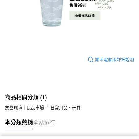
顯示電腦版詳細說明
商品相關分類 (1)
友善環境｜良品市場
日常用品．玩具
本分類熱銷
全站排行